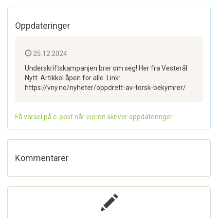
Oppdateringer
25.12.2024
Underskriftskampanjen brer om seg! Her fra Vesterål
Nytt. Artikkel åpen for alle. Link:
https://vny.no/nyheter/oppdrett-av-torsk-bekymrer/
Få varsel på e-post når eieren skriver oppdateringer
Kommentarer