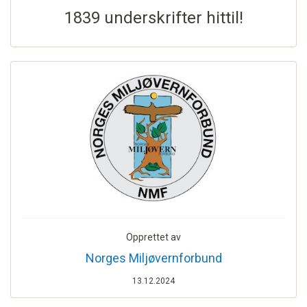
1839 underskrifter hittil!
Opprettet av
Norges Miljøvernforbund
13.12.2024