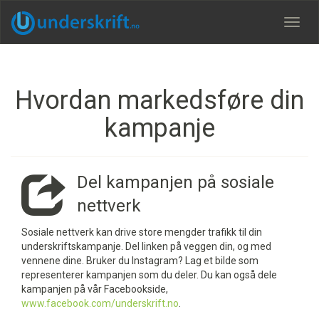
Meny
Hvordan markedsføre din
kampanje
Del kampanjen på sosiale
nettverk
Sosiale nettverk kan drive store mengder trafikk til din
underskriftskampanje. Del linken på veggen din, og med
vennene dine. Bruker du Instagram? Lag et bilde som
representerer kampanjen som du deler. Du kan også dele
kampanjen på vår Facebookside,
www.facebook.com/underskrift.no
.