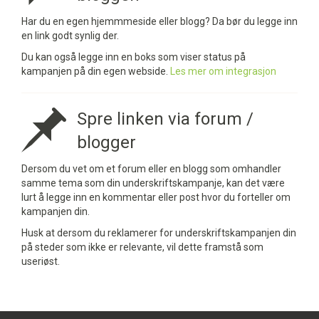
Har du en egen hjemmmeside eller blogg? Da bør du legge inn
en link godt synlig der.
Du kan også legge inn en boks som viser status på
kampanjen på din egen webside.
Les mer om integrasjon
Spre linken via forum /
blogger
Dersom du vet om et forum eller en blogg som omhandler
samme tema som din underskriftskampanje, kan det være
lurt å legge inn en kommentar eller post hvor du forteller om
kampanjen din.
Husk at dersom du reklamerer for underskriftskampanjen din
på steder som ikke er relevante, vil dette framstå som
useriøst.