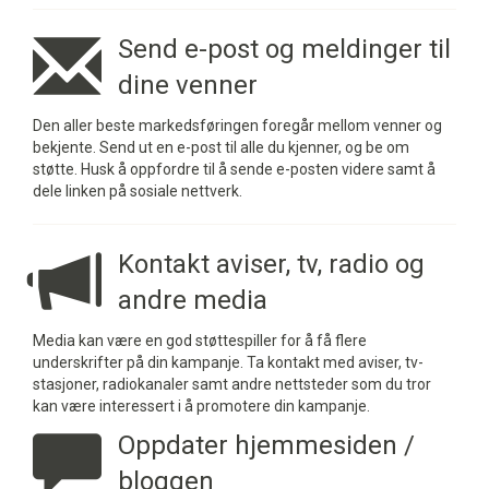
Send e-post og meldinger til
dine venner
Den aller beste markedsføringen foregår mellom venner og
bekjente. Send ut en e-post til alle du kjenner, og be om
støtte. Husk å oppfordre til å sende e-posten videre samt å
dele linken på sosiale nettverk.
Kontakt aviser, tv, radio og
andre media
Media kan være en god støttespiller for å få flere
underskrifter på din kampanje. Ta kontakt med aviser, tv-
stasjoner, radiokanaler samt andre nettsteder som du tror
kan være interessert i å promotere din kampanje.
Oppdater hjemmesiden /
bloggen