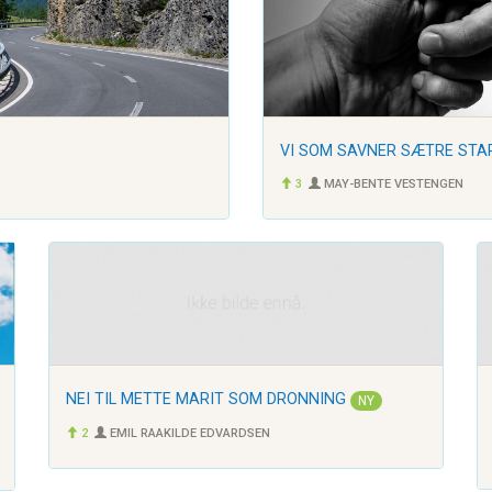
VI SOM SAVNER SÆTRE STAR
3
MAY-BENTE VESTENGEN
NEI TIL METTE MARIT SOM DRONNING
NY
2
EMIL RAAKILDE EDVARDSEN