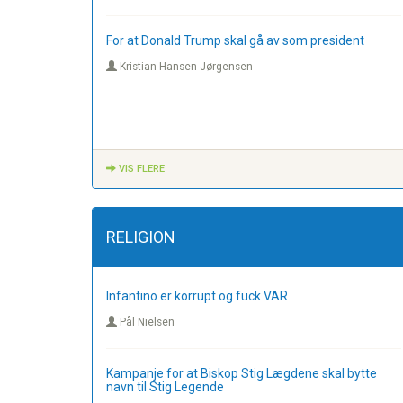
For at Donald Trump skal gå av som president
Kristian Hansen Jørgensen
VIS FLERE
RELIGION
Infantino er korrupt og fuck VAR
Pål Nielsen
Kampanje for at Biskop Stig Lægdene skal bytte
navn til Stig Legende