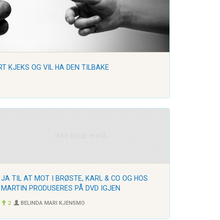
T KJEKS OG VIL HA DEN TILBAKE
JA TIL AT MOT I BRØSTE, KARL & CO OG HOS
MARTIN PRODUSERES PÅ DVD IGJEN
2
BELINDA MARI KJENSMO