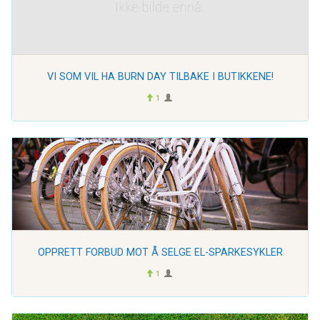
VI SOM VIL HA BURN DAY TILBAKE I BUTIKKENE!
1
OPPRETT FORBUD MOT Å SELGE EL-SPARKESYKLER
1