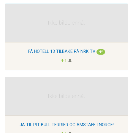
FÅ HOTELL 13 TILBAKE PÅ NRK TV
NY
1
JA TIL PIT BULL TERRIER OG AMSTAFF I NORGE!