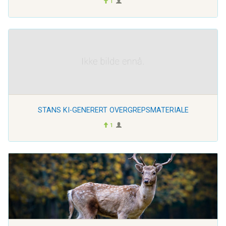
1
STANS KI-GENERERT OVERGREPSMATERIALE
1