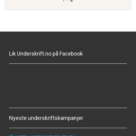
1
Lik Underskrift.no på Facebook
Nyeste underskriftskampanjer