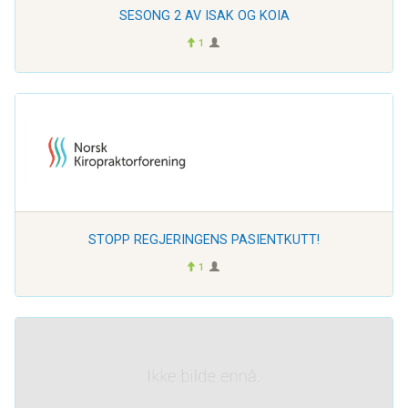
SESONG 2 AV ISAK OG KOIA
1
STOPP REGJERINGENS PASIENTKUTT!
1