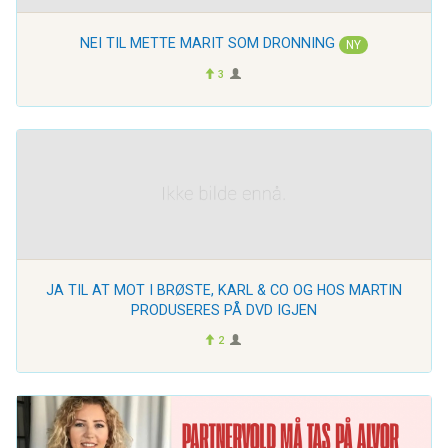
NEI TIL METTE MARIT SOM DRONNING
NY
3
JA TIL AT MOT I BRØSTE, KARL & CO OG HOS MARTIN
PRODUSERES PÅ DVD IGJEN
2