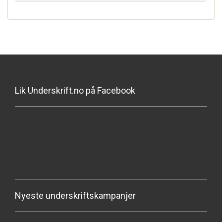
Lik Underskrift.no på Facebook
Nyeste underskriftskampanjer