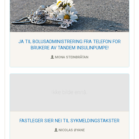
JA TIL BOLUSADMINISTRERING FRA TELEFON FOR
BRUKERE AV TANDEM INSULINPUMPE!
MONA STEINBRÅTAN
FASTLEGER SIER NEI TIL SYKMELDINGSTAKSTER
NICOLAS ØYANE