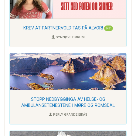
KREV AT PARTNERVOLD TAS PÅ ALVOR!
NY
SYNNØVE DØRUM
STOPP NEDBYGGINGA AV HELSE- OG
AMBULANSETENESTENE I MØRE OG ROMSDAL
PERLY GRANDE EIKÅS