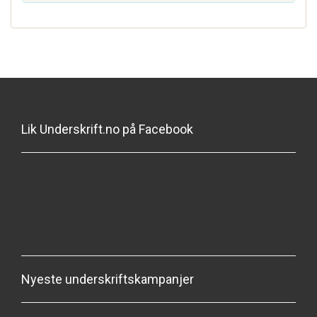
Lik Underskrift.no på Facebook
Nyeste underskriftskampanjer