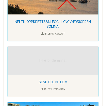
NEI TIL OPPDRETTSANLEGG I LYNGVÆRFJORDEN,
SØMNA!
ERLEND KVALØY
SEND COLIN HJEM
KJETIL ENOKSEN