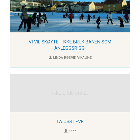
VI VIL SKØYTE - IKKE BRUK BANEN SOM
ANLEGGSRIGG!
LINDA RØSVIK VIKAUNE
LA OSS LEVE
????