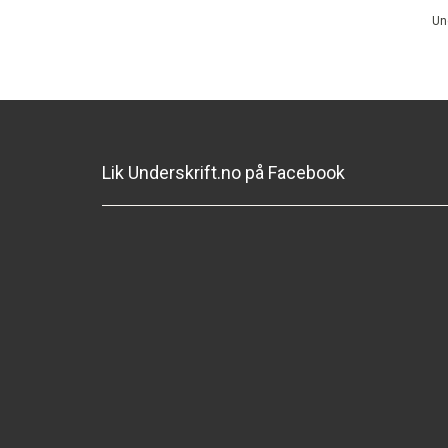
Und
Lik Underskrift.no på Facebook