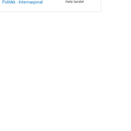
Politikk - Internasjonal
Hele landet