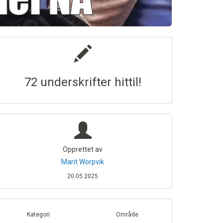
72 underskrifter hittil!
Opprettet av
Marit Worpvik
20.05.2025
Kategori
Område