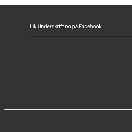
Lik Underskrift.no på Facebook