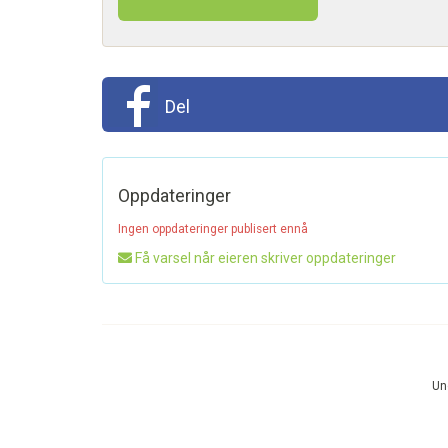
Del
Oppdateringer
Ingen oppdateringer publisert ennå
Få varsel når eieren skriver oppdateringer
Und