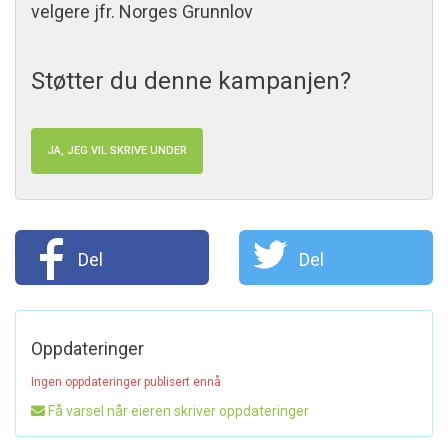
velgere jfr. Norges Grunnlov
Støtter du denne kampanjen?
JA, JEG VIL SKRIVE UNDER
Del
Del
Oppdateringer
Ingen oppdateringer publisert ennå
Få varsel når eieren skriver oppdateringer