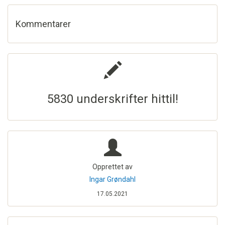
Kommentarer
5830 underskrifter hittil!
Opprettet av
Ingar Grøndahl
17.05.2021