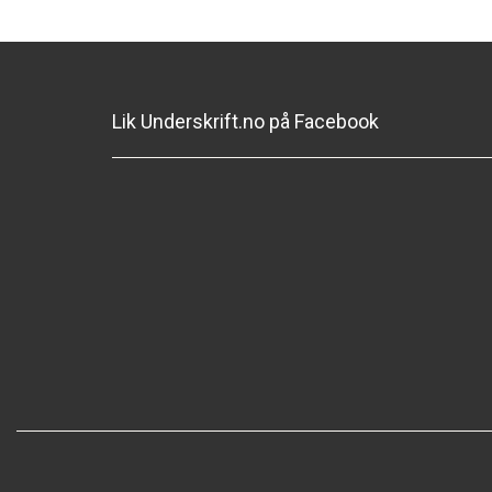
Lik Underskrift.no på Facebook