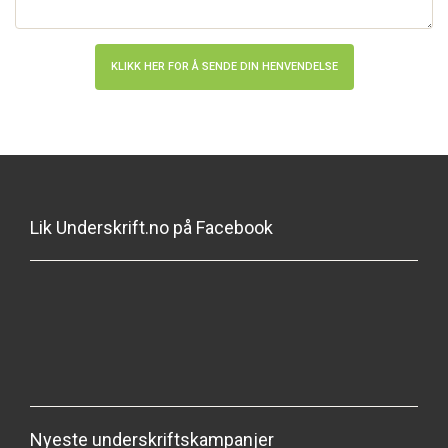
Lik Underskrift.no på Facebook
Nyeste underskriftskampanjer