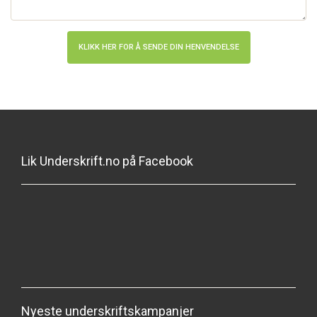
Lik Underskrift.no på Facebook
Nyeste underskriftskampanjer