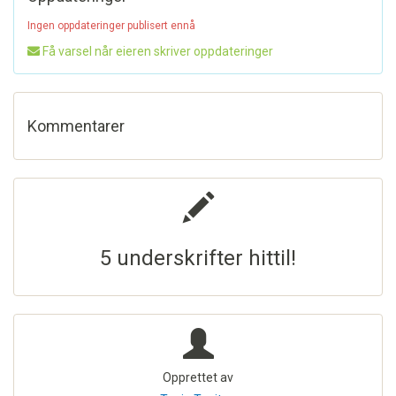
Ingen oppdateringer publisert ennå
Få varsel når eieren skriver oppdateringer
Kommentarer
5 underskrifter hittil!
Opprettet av