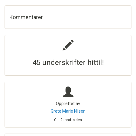
Kommentarer
45 underskrifter hittil!
Opprettet av
Grete Marie Nilsen
Ca. 2 mnd. siden