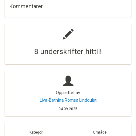
Kommentarer
8 underskrifter hittil!
Opprettet av
Liva-Bethina Romsø Lindquist
04.09.2025
Kategori
Område