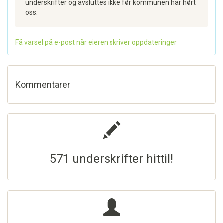
underskrifter og avsluttes ikke før kommunen har hørt
oss.
Få varsel på e-post når eieren skriver oppdateringer
Kommentarer
571 underskrifter hittil!