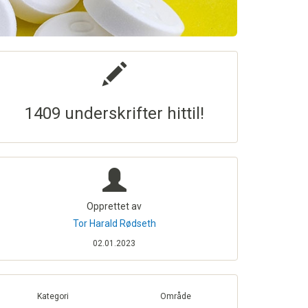
1409 underskrifter hittil!
Opprettet av
Tor Harald Rødseth
02.01.2023
Kategori
Område