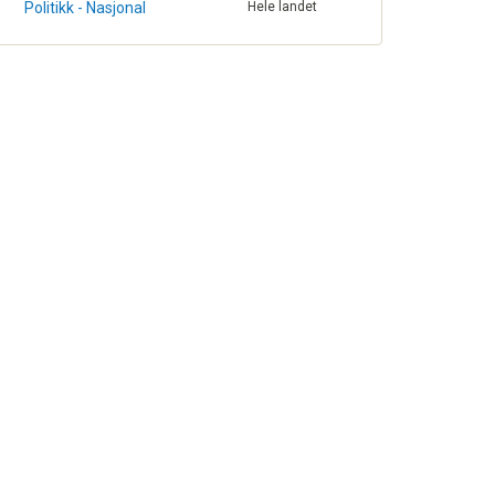
Politikk - Nasjonal
Hele landet