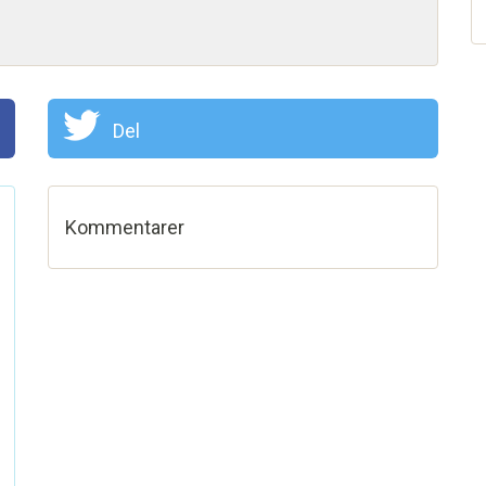
Del
Kommentarer