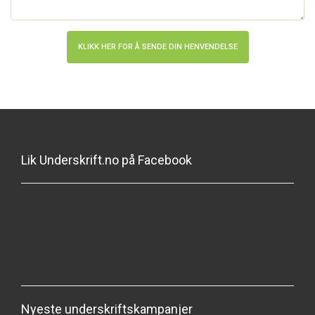
Lik Underskrift.no på Facebook
Nyeste underskriftskampanjer