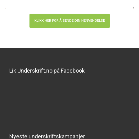
Lik Underskrift.no på Facebook
Nyeste underskriftskampanjer