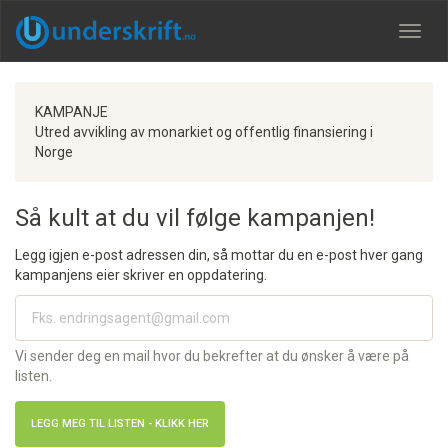
Meny
KAMPANJE
Utred avvikling av monarkiet og offentlig finansiering i
Norge
Så kult at du vil følge kampanjen!
Legg igjen e-post adressen din, så mottar du en e-post hver gang
kampanjens eier skriver en oppdatering.
Vi sender deg en mail hvor du bekrefter at du ønsker å være på
listen.