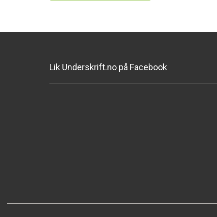
Lik Underskrift.no på Facebook