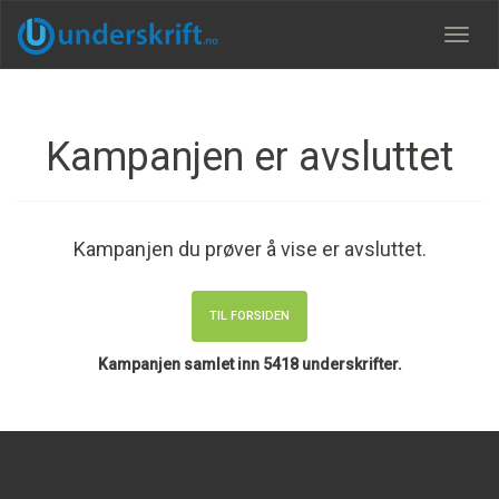
Meny
Kampanjen er avsluttet
Kampanjen du prøver å vise er avsluttet.
TIL FORSIDEN
Kampanjen samlet inn 5418 underskrifter.