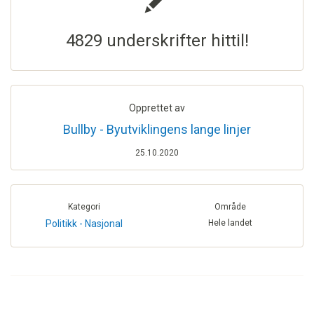
4829 underskrifter hittil!
Opprettet av
Bullby - Byutviklingens lange linjer
25.10.2020
Kategori
Område
Politikk - Nasjonal
Hele landet