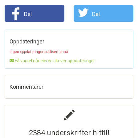
Del
Del
Oppdateringer
Ingen oppdateringer publisert ennå
Få varsel når eieren skriver oppdateringer
Kommentarer
2384 underskrifter hittil!