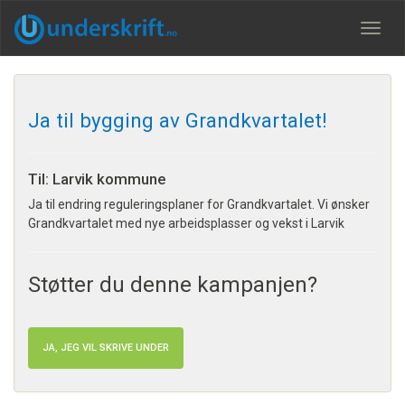
Meny
Ja til bygging av Grandkvartalet!
Til: Larvik kommune
Ja til endring reguleringsplaner for Grandkvartalet. Vi ønsker
Grandkvartalet med nye arbeidsplasser og vekst i Larvik
Støtter du denne kampanjen?
JA, JEG VIL SKRIVE UNDER