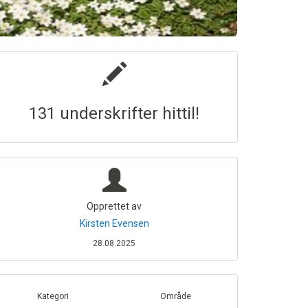
131 underskrifter hittil!
Opprettet av
Kirsten Evensen
28.08.2025
Kategori
Område