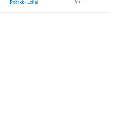
Politikk - Lokal
Viken