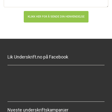
Lik Underskrift.no på Facebook
Nyeste underskriftskampanjer