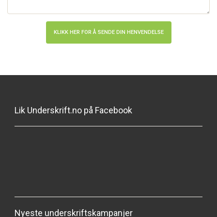
Lik Underskrift.no på Facebook
Nyeste underskriftskampanjer