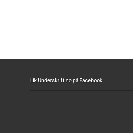
Lik Underskrift.no på Facebook