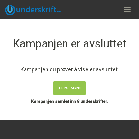
Meny
Kampanjen er avsluttet
Kampanjen du prøver å vise er avsluttet.
TIL FORSIDEN
Kampanjen samlet inn 8 underskrifter.