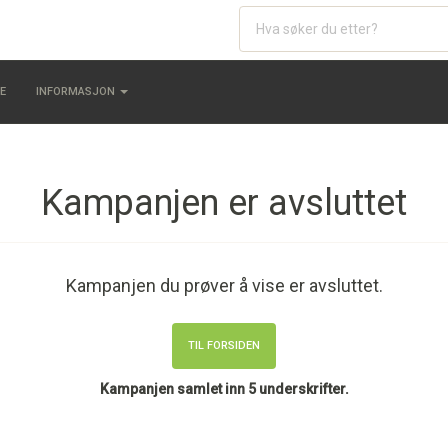
E
INFORMASJON
Kampanjen er avsluttet
Kampanjen du prøver å vise er avsluttet.
TIL FORSIDEN
Kampanjen samlet inn 5 underskrifter.