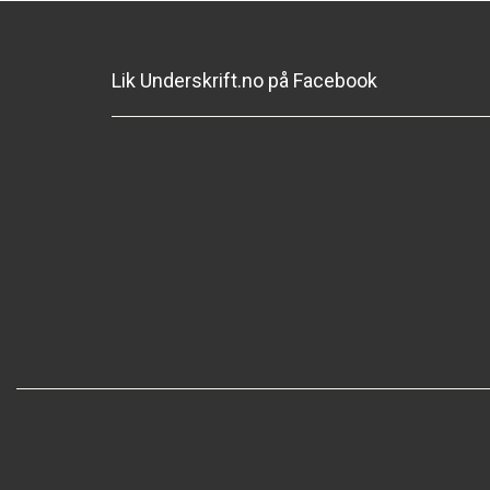
Lik Underskrift.no på Facebook