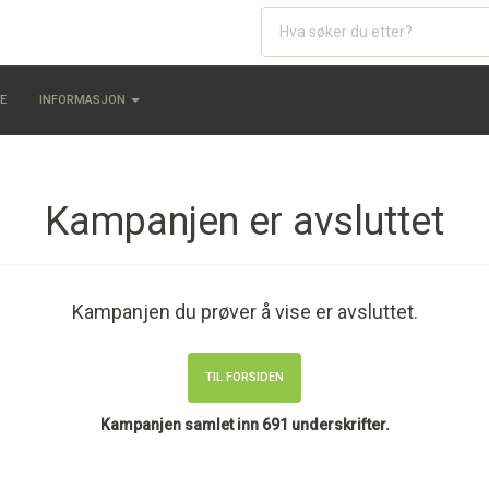
E
INFORMASJON
Kampanjen er avsluttet
Kampanjen du prøver å vise er avsluttet.
TIL FORSIDEN
Kampanjen samlet inn 691 underskrifter.