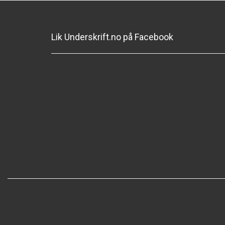
Lik Underskrift.no på Facebook